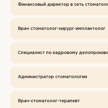
Финансовый директор в сеть стоматол
Врач стоматолог-хирург-имплантолог
Специалист по кадровому делопроизво
Администратор стоматологии
Врач-стоматолог-терапевт