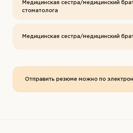
Медицинская сестра/медицинский брат 
стоматолога
Медицинская сестра/медицинский бра
Отправить резюме можно по электрон