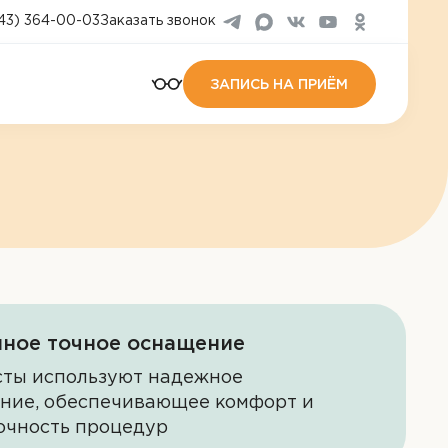
43) 364-00-03
Заказать звонок
ЗАПИСЬ НА ПРИЁМ
ное точное оснащение
ты используют надежное
ние, обеспечивающее комфорт и
очность процедур