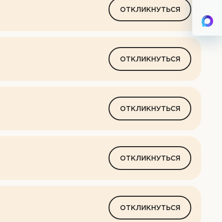
ОТКЛИКНУТЬСЯ
ОТКЛИКНУТЬСЯ
ОТКЛИКНУТЬСЯ
ОТКЛИКНУТЬСЯ
ОТКЛИКНУТЬСЯ