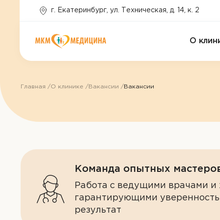
г. Екатеринбург, ул. Техническая, д. 14, к. 2
О клин
Главная
О клинике
Вакансии
Вакансии
Команда опытных мастеро
Работа с ведущими врачами и 
гарантирующими уверенность
результат