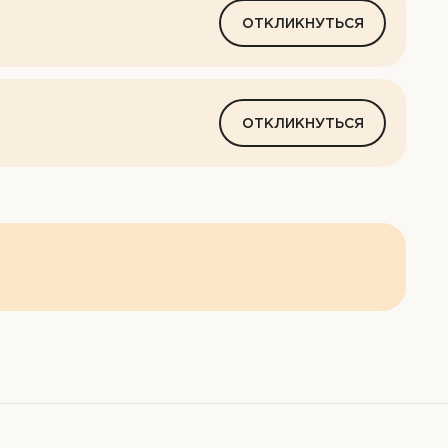
ОТКЛИКНУТЬСЯ
ОТКЛИКНУТЬСЯ