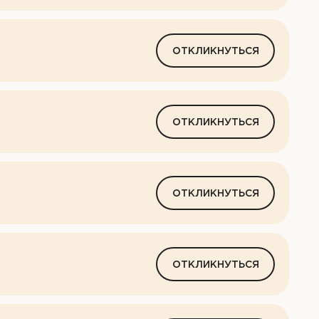
ОТКЛИКНУТЬСЯ
ых
ых
ОТКЛИКНУТЬСЯ
нных
ых
ОТКЛИКНУТЬСЯ
ОТКЛИКНУТЬСЯ