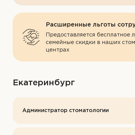
Расширенные льготы сотр
Предоставляется бесплатное 
семейные скидки в наших сто
центрах
Екатеринбург
Администратор стоматологии