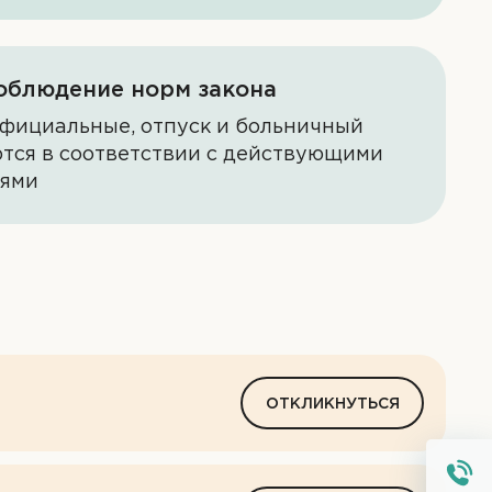
облюдение норм закона
фициальные, отпуск и больничный
тся в соответствии с действующими
иями
ОТКЛИКНУТЬСЯ