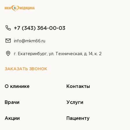
+7 (343) 364-00-03
info@mkm66.ru
г. Екатеринбург, ул. Техническая, д. 14, к. 2
ЗАКАЗАТЬ ЗВОНОК
О клинике
Контакты
Врачи
Услуги
Акции
Пациенту