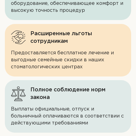
оборудование, обеспечивающее комфорт и
Контакты
высокую точность процедур
ЗАПИСЬ НА ПРИЁМ
Расширенные льготы
сотрудникам
+7 (343) 364-00-03
Предоставляется бесплатное лечение и
выгодные семейные скидки в наших
стоматологических центрах
Полное соблюдение норм
закона
Выплаты официальные, отпуск и
больничный оплачиваются в соответствии с
действующими требованиями