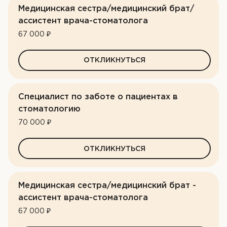
Медицинская сестра/медицинский брат/
ассистент врача-стоматолога
67 000 ₽
ОТКЛИКНУТЬСЯ
Специалист по заботе о пациентах в
стоматологию
70 000 ₽
ОТКЛИКНУТЬСЯ
Медицинская сестра/медицинский брат -
ассистент врача-стоматолога
67 000 ₽