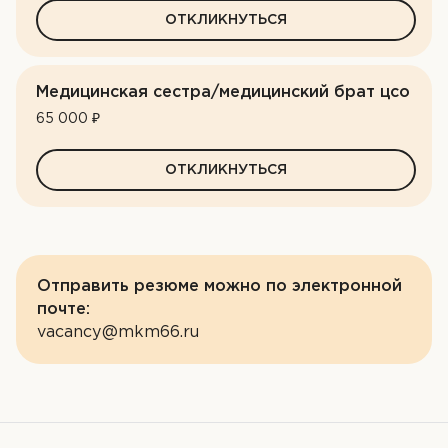
ОТКЛИКНУТЬСЯ
Медицинская сестра/медицинский брат цсо
65 000 ₽
ОТКЛИКНУТЬСЯ
Отправить резюме можно по электронной
почте:
vacancy@mkm66.ru