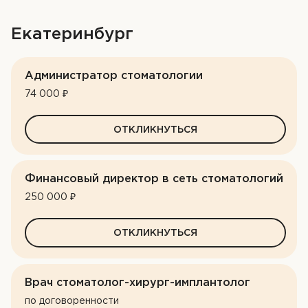
Екатеринбург
Администратор стоматологии
74 000 ₽
ОТКЛИКНУТЬСЯ
Финансовый директор в сеть стоматологий
250 000 ₽
ОТКЛИКНУТЬСЯ
Врач стоматолог-хирург-имплантолог
по договоренности