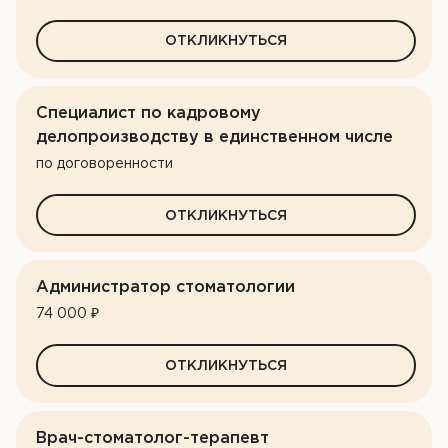
ОТКЛИКНУТЬСЯ
Специалист по кадровому
делопроизводству в единственном числе
по договоренности
ОТКЛИКНУТЬСЯ
Администратор стоматологии
74 000 ₽
ОТКЛИКНУТЬСЯ
Врач-стоматолог-терапевт