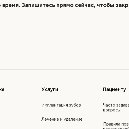
 время. Запишитесь прямо сейчас, чтобы закр
ке
Услуги
Пациенту
Имплантация зубов
Часто задав
вопросы
Лечение и удаление
Правила пов