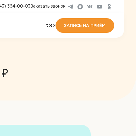
43) 364-00-03
Заказать звонок
ЗАПИСЬ НА ПРИЁМ
 ₽