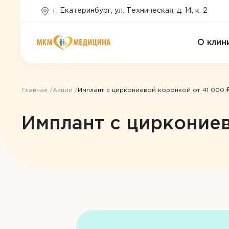
г. Екатеринбург, ул. Техническая, д. 14, к. 2
О клин
Главная
Акции
Имплант с циркониевой коронкой от 41 000 
Имплант с циркониев